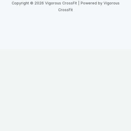
Copyright © 2026 Vigorous CrossFit | Powered by Vigorous
CrossFit