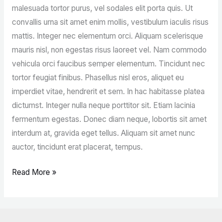
malesuada tortor purus, vel sodales elit porta quis. Ut
convallis urna sit amet enim mollis, vestibulum iaculis risus
mattis. Integer nec elementum orci. Aliquam scelerisque
mauris nisl, non egestas risus laoreet vel. Nam commodo
vehicula orci faucibus semper elementum. Tincidunt nec
tortor feugiat finibus. Phasellus nisl eros, aliquet eu
imperdiet vitae, hendrerit et sem. In hac habitasse platea
dictumst. Integer nulla neque porttitor sit. Etiam lacinia
fermentum egestas. Donec diam neque, lobortis sit amet
interdum at, gravida eget tellus. Aliquam sit amet nunc
auctor, tincidunt erat placerat, tempus.
Read More »