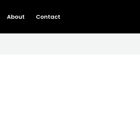
About
Contact